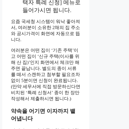
택자 특례 신청] 메뉴로
들어가시면 됩니다.
요즘 국세청 시스템이 워낙 좋아져
서, 여러분이 소유한 2채의 집 주소
와 공시가격이 화면에 자동으로 뜹
니다.
여러분은 어떤 집이 ‘기존 주택’이
고 어떤 집이 ‘신규 주택(이사를 위
해 산 집)’인지 화면에서 체크만 해
주면 끝납니다. 별도의 종이 서류
를 떼서 스캔하고 첨부할 필요조차
없이 5분이면 신청이 완료됩니다.
(만약 세무서에 직접 방문하신다면
비치된 ‘특례 신청서’ 종이 한 장만
작성해서 제출하시면 됩니다.)
약속을 어기면 이자까지 뱉
어냅니다