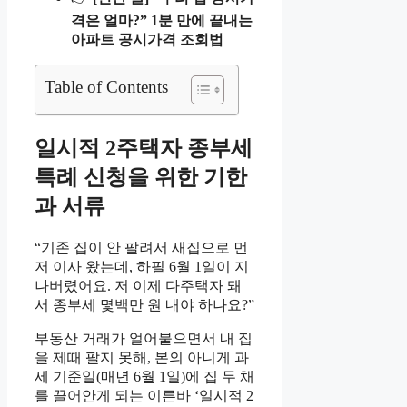
격은 얼마?” 1분 만에 끝내는
아파트 공시가격 조회법
Table of Contents
일시적 2주택자 종부세
특례 신청을 위한 기한
과 서류
“기존 집이 안 팔려서 새집으로 먼
저 이사 왔는데, 하필 6월 1일이 지
나버렸어요. 저 이제 다주택자 돼
서 종부세 몇백만 원 내야 하나요?”
부동산 거래가 얼어붙으면서 내 집
을 제때 팔지 못해, 본의 아니게 과
세 기준일(매년 6월 1일)에 집 두 채
를 끌어안게 되는 이른바 ‘일시적 2