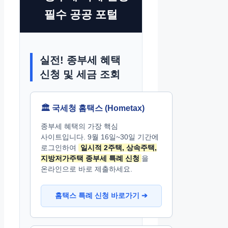
필수 공공 포털
실전! 종부세 혜택
신청 및 세금 조회
🏛️ 국세청 홈택스 (Hometax)
종부세 혜택의 가장 핵심
사이트입니다. 9월 16일~30일 기간에
로그인하여
일시적 2주택, 상속주택,
지방저가주택 종부세 특례 신청
을
온라인으로 바로 제출하세요.
홈택스 특례 신청 바로가기 ➔