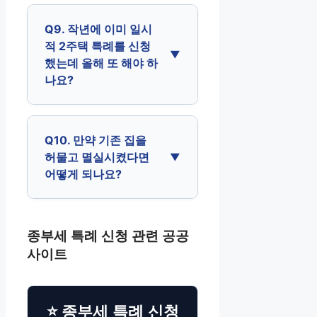
Q9. 작년에 이미 일시
적 2주택 특례를 신청
했는데 올해 또 해야 하
나요?
Q10. 만약 기존 집을
허물고 멸실시켰다면
어떻게 되나요?
종부세 특례 신청 관련 공공
사이트
⭐ 종부세 특례 신청