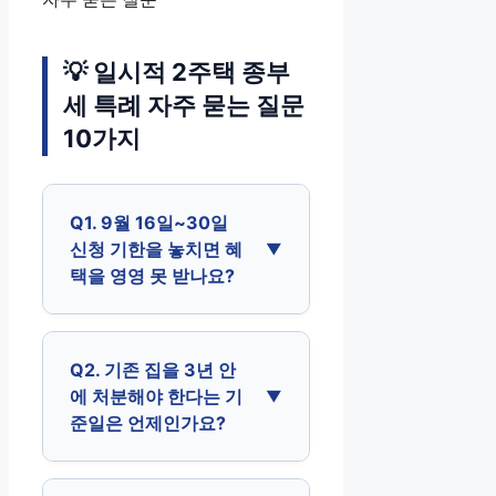
💡 일시적 2주택 종부
세 특례 자주 묻는 질문
10가지
Q1. 9월 16일~30일
신청 기한을 놓치면 혜
택을 영영 못 받나요?
Q2. 기존 집을 3년 안
에 처분해야 한다는 기
준일은 언제인가요?