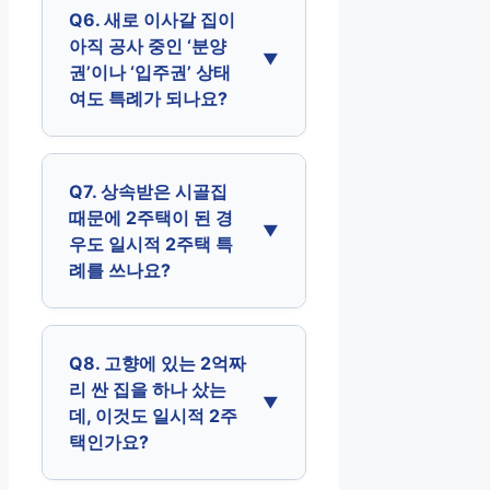
Q6. 새로 이사갈 집이
아직 공사 중인 ‘분양
권’이나 ‘입주권’ 상태
여도 특례가 되나요?
Q7. 상속받은 시골집
때문에 2주택이 된 경
우도 일시적 2주택 특
례를 쓰나요?
Q8. 고향에 있는 2억짜
리 싼 집을 하나 샀는
데, 이것도 일시적 2주
택인가요?