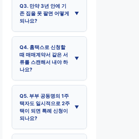
Q3. 만약 3년 안에 기
존 집을 못 팔면 어떻게
되나요?
Q4. 홈택스로 신청할
때 매매계약서 같은 서
류를 스캔해서 내야 하
나요?
Q5. 부부 공동명의 1주
택자도 일시적으로 2주
택이 되면 특례 신청이
되나요?