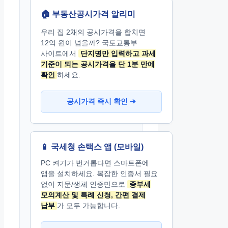
🏠 부동산공시가격 알리미
우리 집 2채의 공시가격을 합치면
12억 원이 넘을까? 국토교통부
사이트에서
단지명만 입력하고 과세
기준이 되는 공시가격을 단 1분 만에
확인
하세요.
공시가격 즉시 확인 ➔
📱 국세청 손택스 앱 (모바일)
PC 켜기가 번거롭다면 스마트폰에
앱을 설치하세요. 복잡한 인증서 필요
없이 지문/생체 인증만으로
종부세
모의계산 및 특례 신청, 간편 결제
납부
가 모두 가능합니다.