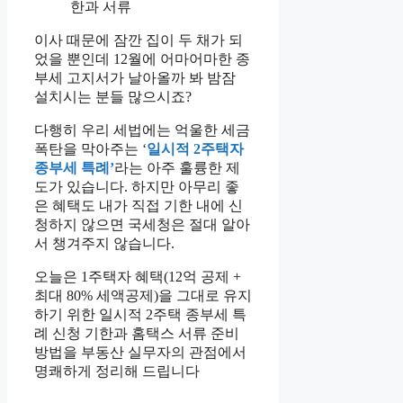
이사 때문에 잠깐 집이 두 채가 되
었을 뿐인데 12월에 어마어마한 종
부세 고지서가 날아올까 봐 밤잠
설치시는 분들 많으시죠?
다행히 우리 세법에는 억울한 세금
폭탄을 막아주는 ‘
일시적 2주택자
종부세 특례’
라는 아주 훌륭한 제
도가 있습니다. 하지만 아무리 좋
은 혜택도 내가 직접 기한 내에 신
청하지 않으면 국세청은 절대 알아
서 챙겨주지 않습니다.
오늘은 1주택자 혜택(12억 공제 +
최대 80% 세액공제)을 그대로 유지
하기 위한 일시적 2주택 종부세 특
례 신청 기한과 홈택스 서류 준비
방법을 부동산 실무자의 관점에서
명쾌하게 정리해 드립니다