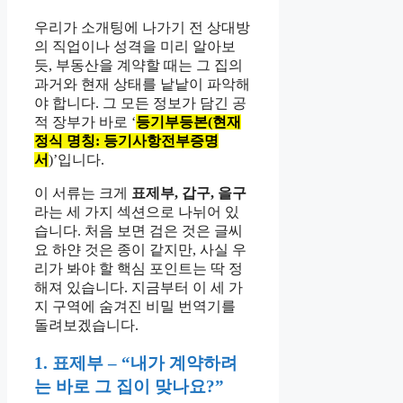
우리가 소개팅에 나가기 전 상대방
의 직업이나 성격을 미리 알아보
듯, 부동산을 계약할 때는 그 집의
과거와 현재 상태를 낱낱이 파악해
야 합니다. 그 모든 정보가 담긴 공
적 장부가 바로 ‘
등기부등본(현재
정식 명칭: 등기사항전부증명
서
)’입니다.
이 서류는 크게
표제부, 갑구, 을구
라는 세 가지 섹션으로 나뉘어 있
습니다. 처음 보면 검은 것은 글씨
요 하얀 것은 종이 같지만, 사실 우
리가 봐야 할 핵심 포인트는 딱 정
해져 있습니다. 지금부터 이 세 가
지 구역에 숨겨진 비밀 번역기를
돌려보겠습니다.
1. 표제부 – “내가 계약하려
는 바로 그 집이 맞나요?”