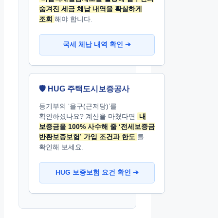
숨겨진 세금 체납 내역을 확실하게
조회
해야 합니다.
국세 체납 내역 확인 ➔
🛡️ HUG 주택도시보증공사
등기부의 ‘을구(근저당)’를
확인하셨나요? 계산을 마쳤다면
내
보증금을 100% 사수해 줄 ‘전세보증금
반환보증보험’ 가입 조건과 한도
를
확인해 보세요.
HUG 보증보험 요건 확인 ➔