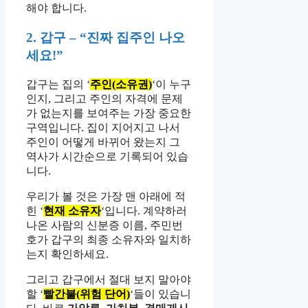
해야 합니다.
2. 갑구 – “진짜 집주인 나오
세요!”
갑구는 집의 ‘
주인(소유권)
‘이 누구
인지, 그리고 주인의 자격에 문제
가 없는지를 보여주는 가장 중요한
구역입니다. 집이 지어지고 나서
주인이 어떻게 바뀌어 왔는지 그
역사가 시간순으로 기록되어 있습
니다.
우리가 볼 것은 가장 맨 아래에 적
힌 ‘
현재 소유자
‘입니다. 계약하러
나온 사람의 신분증 이름, 주민번
호가 갑구의 최종 소유자와 일치하
는지 확인하세요.
그리고 갑구에서 절대 보지 말아야
할 ‘
빨간불(위험 단어)
‘들이 있습니