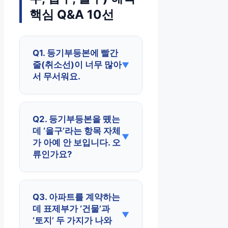
핵심 Q&A 10선
Q1. 등기부등본에 빨간
줄(취소선)이 너무 많아
서 무서워요.
Q2. 등기부등본을 뗐는
데 ‘을구’라는 항목 자체
가 아예 안 보입니다. 오
류인가요?
Q3. 아파트를 계약하는
데 표제부가 ‘건물’과
‘토지’ 두 가지가 나와