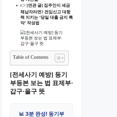
👉
[연관 글] 집주인이 세금
체납자라면? 전입신고 대항
력 지키는 ‘당일 대출 금지 특
약’ 작성법
Table of Contents
[전세사기 예방] 등기
부등본 보는 법 표제부·
갑구·을구 뜻
📊 3분 완성! 등기부