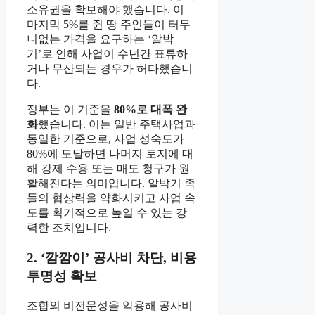
소유권을 확보해야 했습니다. 이
마지막 5%를 쥔 땅 주인들이 터무
니없는 가격을 요구하는 ‘알박
기’로 인해 사업이 수년간 표류하
거나 무산되는 경우가 허다했습니
다.
정부는 이 기준을
80%로 대폭 완
화
했습니다. 이는 일반 주택사업과
동일한 기준으로, 사업 성숙도가
80%에 도달하면 나머지 토지에 대
해 강제 수용 또는 매도 청구가 원
활해진다는 의미입니다. 알박기 족
들의 협상력을 약화시키고 사업 속
도를 획기적으로 높일 수 있는 강
력한 조치입니다.
2. ‘깜깜이’ 공사비 차단, 비용
투명성 확보
조합의 비전문성을 악용해 공사비