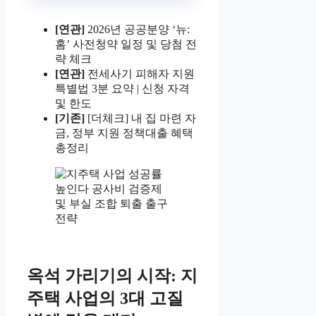
[연관]
2026년 공공분양 ‘뉴:
홈’ 사전청약 일정 및 당첨 전
략 체크
[연관]
전세사기 피해자 지원
특별법 3분 요약 | 신청 자격
및 한도
[기존]
[더체크] 내 집 마련 자
금, 정부 지원 정책대출 혜택
총정리
옥석 가리기의 시작: 지
주택 사업의 3대 고질