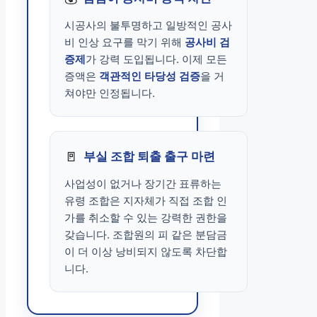
시공사의 불투명하고 일방적인 공사
비 인상 요구를 막기 위해
공사비 검
증제
가 강력 도입됩니다. 이제 모든
증액은
객관적인 타당성 검증
을 거
쳐야만 인정됩니다.
🚪
부실 조합 퇴출 출구 마련
사업성이 없거나 장기간 표류하는
유령 조합은 지자체가 직접 조합 인
가를 취소할 수 있는 강력한 권한을
갖습니다. 조합원의 피 같은 분담금
이 더 이상 낭비되지 않도록 차단합
니다.