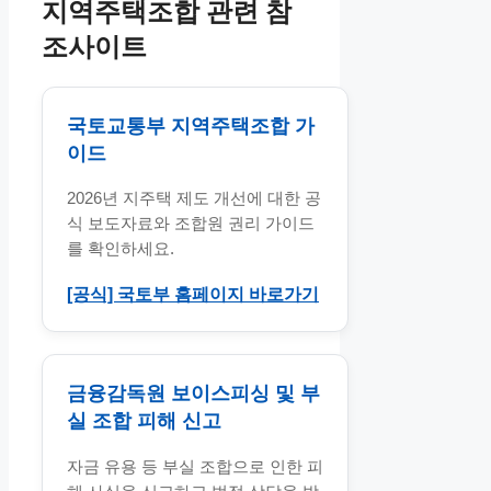
지역주택조합 관련 참
조사이트
국토교통부 지역주택조합 가
이드
2026년 지주택 제도 개선에 대한 공
식 보도자료와 조합원 권리 가이드
를 확인하세요.
[공식] 국토부 홈페이지 바로가기
금융감독원 보이스피싱 및 부
실 조합 피해 신고
자금 유용 등 부실 조합으로 인한 피