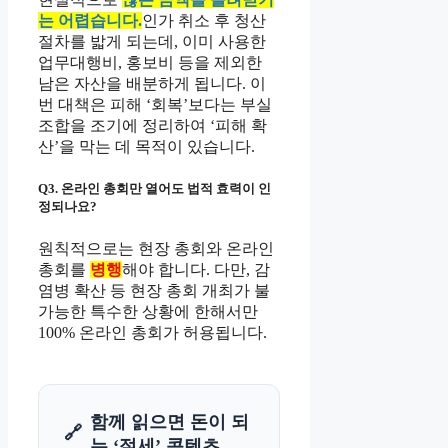
는 어렵습니다.
인가 취소 후 청산
절차를 밟게 되는데, 이미 사용한
업무대행비, 홍보비 등을 제외한
남은 자산을 배분하게 됩니다. 이
번 대책은 피해 ‘회복’보다는 부실
조합을 조기에 정리하여 ‘피해 확
산’을 막는 데 목적이 있습니다.
Q3. 온라인 총회만 열어도 법적 효력이 인
정되나요?
원칙적으로는 현장 총회와 온라인
총회를
병행
해야 합니다. 다만, 감
염병 확산 등 현장 총회 개최가 불
가능한 특수한 상황에 한해서만
100% 온라인 총회가 허용됩니다.
함께 읽으면 돈이 되
🔗
는 ‘절세’ 콘텐츠