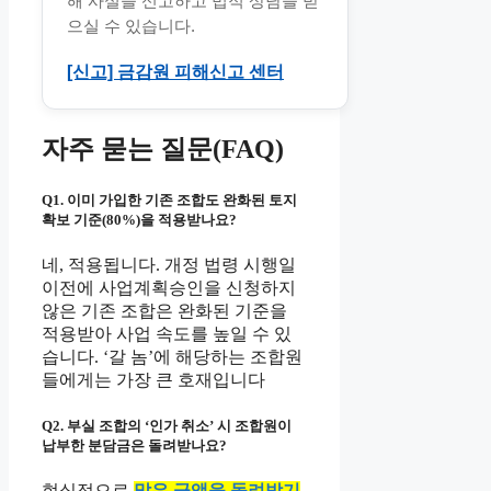
해 사실을 신고하고 법적 상담을 받
으실 수 있습니다.
[신고] 금감원 피해신고 센터
자주 묻는 질문(FAQ)
Q1. 이미 가입한 기존 조합도 완화된 토지
확보 기준(80%)을 적용받나요?
네, 적용됩니다. 개정 법령 시행일
이전에 사업계획승인을 신청하지
않은 기존 조합은 완화된 기준을
적용받아 사업 속도를 높일 수 있
습니다. ‘갈 놈’에 해당하는 조합원
들에게는 가장 큰 호재입니다
Q2. 부실 조합의 ‘인가 취소’ 시 조합원이
납부한 분담금은 돌려받나요?
현실적으로
많은 금액을 돌려받기