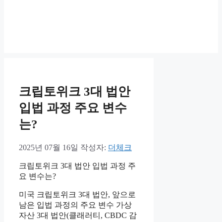
크립토위크 3대 법안
입법 과정 주요 변수
는?
2025년 07월 16일
작성자:
더체크
크립토위크 3대 법안 입법 과정 주
요 변수는?
미국 크립토위크 3대 법안, 앞으로
남은 입법 과정의 주요 변수 가상
자산 3대 법안(클래러티, CBDC 감