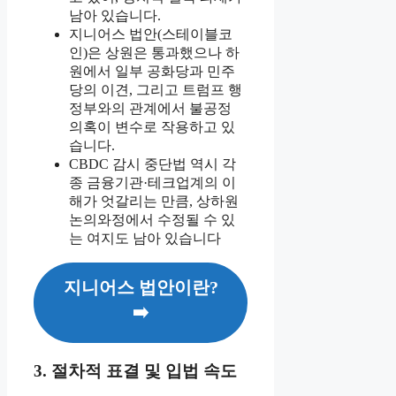
남아 있습니다.
지니어스 법안(스테이블코
인)은 상원은 통과했으나 하
원에서 일부 공화당과 민주
당의 이견, 그리고 트럼프 행
정부와의 관계에서 불공정
의혹이 변수로 작용하고 있
습니다.
CBDC 감시 중단법 역시 각
종 금융기관·테크업계의 이
해가 엇갈리는 만큼, 상하원
논의와정에서 수정될 수 있
는 여지도 남아 있습니다
지니어스 법안이란?
➡️
3. 절차적 표결 및 입법 속도