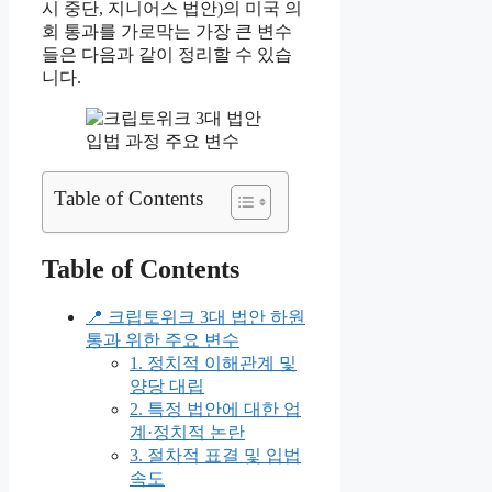
시 중단, 지니어스 법안)의 미국 의
회 통과를 가로막는 가장 큰 변수
들은 다음과 같이 정리할 수 있습
니다.
Table of Contents
Table of Contents
📍 크립토위크 3대 법안 하원
통과 위한 주요 변수
1. 정치적 이해관계 및
양당 대립
2. 특정 법안에 대한 업
계·정치적 논란
3. 절차적 표결 및 입법
속도