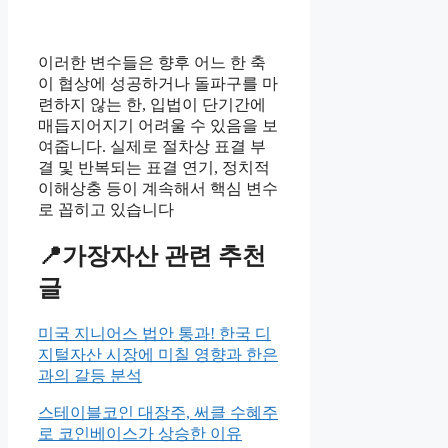
이러한 변수들은 향후 어느 한 축
이 협상에 성공하거나 돌파구를 마
련하지 않는 한, 입법이 단기간에
매듭지어지기 어려울 수 있음을 보
여줍니다. 실제로 절차상 표결 부
결 및 반복되는 표결 연기, 정치적
이해상충 등이 계속해서 핵심 변수
로 꼽히고 있습니다
📍가장자산 관련 추천
글
미국 지니어스 법안 통과! 한국 디
지털자산 시장에 미칠 영향과 한은
과의 갈등 분석
스테이블코인 대장주, 써클 수혜주
로 코인베이스가 상승한 이유