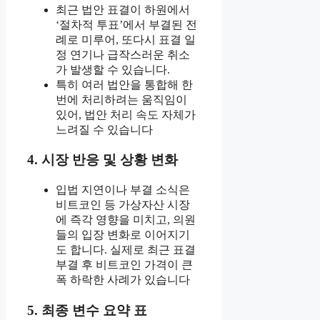
최근 법안 표결이 하원에서
‘절차적 투표’에서 부결된 전
례로 미루어, 또다시 표결 일
정 연기나 급작스러운 취소
가 발생할 수 있습니다.
특히 여러 법안을 통합해 한
번에 처리하려는 움직임이
있어, 법안 처리 속도 자체가
느려질 수 있습니다
4. 시장 반응 및 상황 변화
입법 지연이나 부결 소식은
비트코인 등 가상자산 시장
에 즉각 영향을 미치고, 의원
들의 입장 변화로 이어지기
도 합니다. 실제로 최근 표결
부결 후 비트코인 가격이 큰
폭 하락한 사례가 있습니다
5. 최종 변수 요약 표