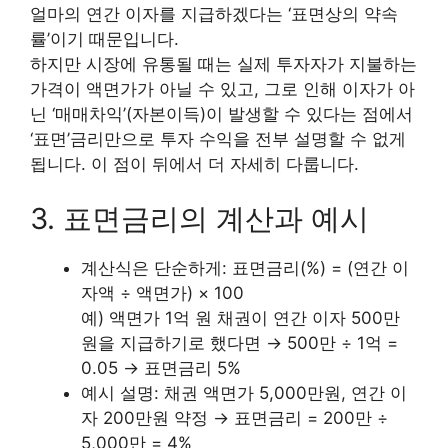
얼마의 연간 이자를 지급하겠다는 ‘표면상의 약속
률’이기 때문입니다.
하지만 시장에 유통될 때는 실제 투자자가 지불하는
가격이 액면가가 아닐 수 있고, 그로 인해 이자가 아
닌 ‘매매차익’(자본이득)이 발생할 수 있다는 점에서
‘표면’금리만으로 투자 수익을 전부 설명할 수 없게
됩니다. 이 점이 뒤에서 더 자세히 다룹니다.
3. 표면금리의 계산과 예시
계산식은 단순하게: 표면금리(%) = (연간 이
자액 ÷ 액면가) × 100
예) 액면가 1억 원 채권이 연간 이자 500만
원을 지급하기로 했다면 → 500만 ÷ 1억 =
0.05 → 표면금리 5%
예시 설명: 채권 액면가 5,000만원, 연간 이
자 200만원 약정 → 표면금리 = 200만 ÷
5,000만 = 4%