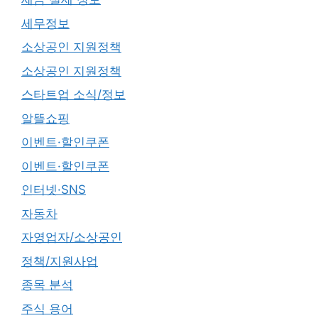
세무정보
소상공인 지원정책
소상공인 지원정책
스타트업 소식/정보
알뜰쇼핑
이벤트·할인쿠폰
이벤트·할인쿠폰
인터넷·SNS
자동차
자영업자/소상공인
정책/지원사업
종목 분석
주식 용어