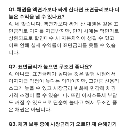
Q1. 채권을 액면가보다 싸게 산다면 표면금리보다 더
높은 수익을 낼 수 있나요?
A. 네 맞습니다. 액면가보다 싸게 산 채권은 같은 표
면금리로 이자를 지급받지만, 만기 시에는 액면가로
상환되므로 할인매수 시 자본차익이 생길 수 있고
이로 인해 실제 수익률이 표면금리를 웃돌 수 있습
니다.
Q2. 표면금리가 높으면 무조건 좋나요?
A. 아니요. 표면금리가 높다는 것은 발행 시점에서
이자지급 약정이 높다는 의미이지만, 그만큼 신용리
스크가 높을 수 있고 시장금리 변화에 민감해 채권
가격 조정이 클 수 있습니다. 또한 이자소득세 부담
도 커질 수 있으므로 단순히 높다고 해서 무조건 좋
은 채권은 아닙니다.
Q3. 채권 보유 중에 시장금리가 오르면 제 손해인가