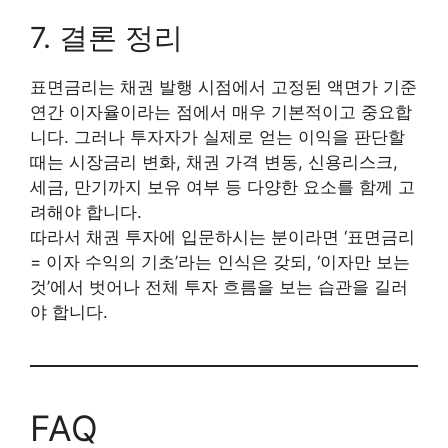
7. 결론 정리
표면금리는 채권 발행 시점에서 고정된 액면가 기준
연간 이자율이라는 점에서 매우 기본적이고 중요합
니다. 그러나 투자자가 실제로 얻는 이익을 판단할
때는 시장금리 변화, 채권 가격 변동, 신용리스크,
세금, 만기까지 보유 여부 등 다양한 요소를 함께 고
려해야 합니다.
따라서 채권 투자에 입문하시는 분이라면 ‘표면금리
= 이자 수익의 기초’라는 인식은 갖되, ‘이자만 보는
것’에서 벗어나 전체 투자 흐름을 보는 습관을 길러
야 합니다.
FAQ