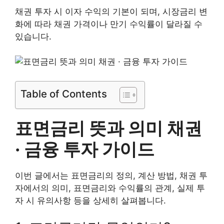
채권 투자 시 이자 수익의 기본이 되며, 시장금리 변
화에 따라 채권 가격이나 만기 수익률이 달라질 수
있습니다.
Table of Contents
표면금리 뜻과 의미 채권
· 금융 투자 가이드
이번 글에서는 표면금리의 정의, 계산 방법, 채권 투
자에서의 의미, 표면금리와 수익률의 관계, 실제 투
자 시 유의사항 등을 상세히 살펴봅니다.