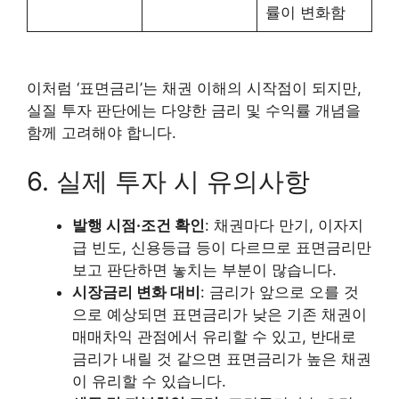
률이 변화함
이처럼 ‘표면금리’는 채권 이해의 시작점이 되지만,
실질 투자 판단에는 다양한 금리 및 수익률 개념을
함께 고려해야 합니다.
6. 실제 투자 시 유의사항
발행 시점·조건 확인
: 채권마다 만기, 이자지
급 빈도, 신용등급 등이 다르므로 표면금리만
보고 판단하면 놓치는 부분이 많습니다.
시장금리 변화 대비
: 금리가 앞으로 오를 것
으로 예상되면 표면금리가 낮은 기존 채권이
매매차익 관점에서 유리할 수 있고, 반대로
금리가 내릴 것 같으면 표면금리가 높은 채권
이 유리할 수 있습니다.