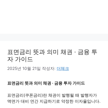
표면금리 뜻과 의미 채권 · 금융 투
자 가이드
2025년 10월 21일
작성자:
더체크
표면금리 뜻과 의미 채권 · 금융 투자 가이드
표면금리(쿠폰금리)란 채권이 발행될 때 발행자가
액면가 대비 연간 지급하기로 약정한 이자율입니다.