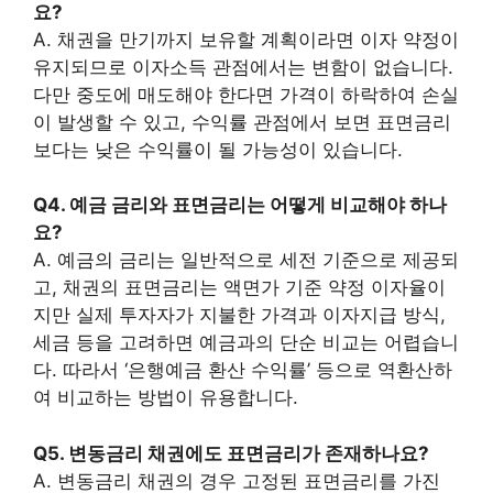
요?
A. 채권을 만기까지 보유할 계획이라면 이자 약정이
유지되므로 이자소득 관점에서는 변함이 없습니다.
다만 중도에 매도해야 한다면 가격이 하락하여 손실
이 발생할 수 있고, 수익률 관점에서 보면 표면금리
보다는 낮은 수익률이 될 가능성이 있습니다.
Q4. 예금 금리와 표면금리는 어떻게 비교해야 하나
요?
A. 예금의 금리는 일반적으로 세전 기준으로 제공되
고, 채권의 표면금리는 액면가 기준 약정 이자율이
지만 실제 투자자가 지불한 가격과 이자지급 방식,
세금 등을 고려하면 예금과의 단순 비교는 어렵습니
다. 따라서 ‘은행예금 환산 수익률’ 등으로 역환산하
여 비교하는 방법이 유용합니다.
Q5. 변동금리 채권에도 표면금리가 존재하나요?
A. 변동금리 채권의 경우 고정된 표면금리를 가진