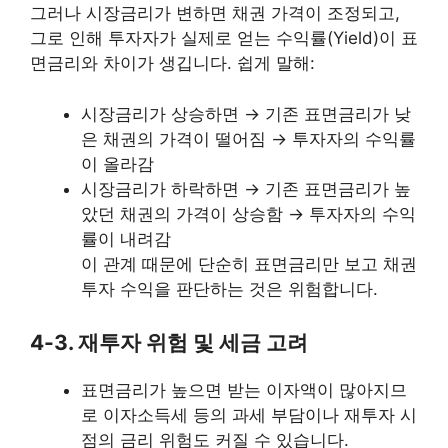
그러나 시장금리가 변하면 채권 가격이 조정되고,
그로 인해 투자자가 실제로 얻는 수익률(Yield)이 표
면금리와 차이가 생깁니다. 쉽게 말해:
시장금리가 상승하면 → 기존 표면금리가 낮
은 채권의 가격이 떨어짐 → 투자자의 수익률
이 올라감
시장금리가 하락하면 → 기존 표면금리가 높
았던 채권의 가격이 상승함 → 투자자의 수익
률이 내려감
이 관계 때문에 단순히 표면금리만 보고 채권
투자 수익을 판단하는 것은 위험합니다.
4-3. 재투자 위험 및 세금 고려
표면금리가 높으면 받는 이자액이 많아지므
로 이자소득세 등의 과세 부담이나 재투자 시
점의 금리 위험도 커질 수 있습니다.