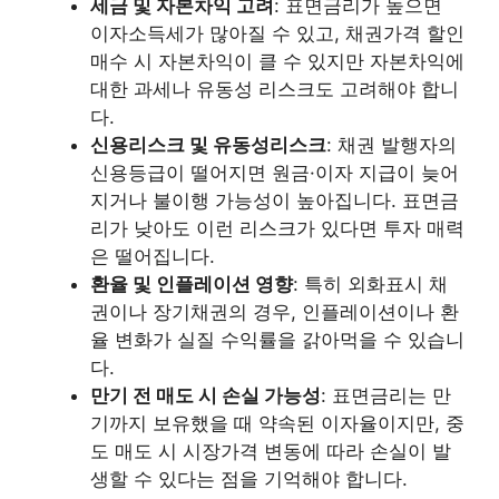
세금 및 자본차익 고려
: 표면금리가 높으면
이자소득세가 많아질 수 있고, 채권가격 할인
매수 시 자본차익이 클 수 있지만 자본차익에
대한 과세나 유동성 리스크도 고려해야 합니
다.
신용리스크 및 유동성리스크
: 채권 발행자의
신용등급이 떨어지면 원금·이자 지급이 늦어
지거나 불이행 가능성이 높아집니다. 표면금
리가 낮아도 이런 리스크가 있다면 투자 매력
은 떨어집니다.
환율 및 인플레이션 영향
: 특히 외화표시 채
권이나 장기채권의 경우, 인플레이션이나 환
율 변화가 실질 수익률을 갉아먹을 수 있습니
다.
만기 전 매도 시 손실 가능성
: 표면금리는 만
기까지 보유했을 때 약속된 이자율이지만, 중
도 매도 시 시장가격 변동에 따라 손실이 발
생할 수 있다는 점을 기억해야 합니다.