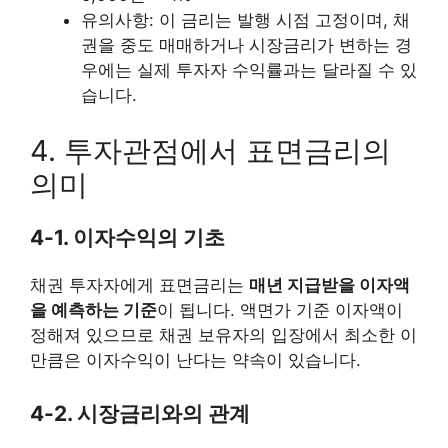
유의사항: 이 금리는 발행 시점 고정이며, 채
권을 중도 매매하거나 시장금리가 변하는 경
우에는 실제 투자자 수익률과는 달라질 수 있
습니다.
4. 투자관점에서 표면금리의
의미
4-1. 이자수익의 기초
채권 투자자에게 표면금리는
매년 지급받을 이자액
을 예측하는 기준
이 됩니다. 액면가 기준 이자액이
정해져 있으므로 채권 보유자의 입장에서 최소한 이
만큼은 이자수익이 난다는 약속이 있습니다.
4-2. 시장금리와의 관계