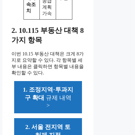
공급
속조
계획
치
가속
2. 10.115 부동산 대책 8
가지 항목
이번 10.15 부동산 대책은 크게 8가
지로 요약할 수 있다. 각 항목별 세
부 내용은 클릭하면 항목별 내용을
확인할 수 있다.
1. 조정지역·투과지
구 확대
규제 내역
>
2. 서울 전지역 토
허제 지정