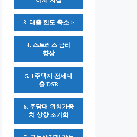
3. 대출 한도 축소 >
4. 스트레스 금리
향상
5. 1주택자 전세대
출 DSR
6. 주담대 위험가중
치 상향 조기화