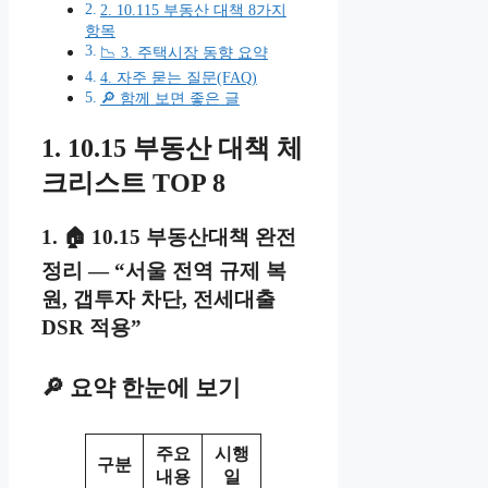
2. 10.115 부동산 대책 8가지
항목
📉 3. 주택시장 동향 요약
4. 자주 묻는 질문(FAQ)
🔎 함께 보면 좋은 글
1. 10.15 부동산 대책 체
크리스트 TOP 8
1. 🏠 10.15 부동산대책 완전
정리 — “서울 전역 규제 복
원, 갭투자 차단, 전세대출
DSR 적용”
🔎 요약 한눈에 보기
주요
시행
구분
내용
일