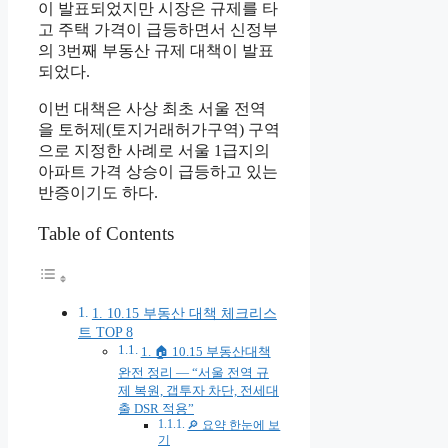
이 발표되었지만 시장은 규제를 타
고 주택 가격이 급등하면서 신정부
의 3번째 부동산 규제 대책이 발표
되었다.
이번 대책은 사상 최초 서울 전역
을 토허제(토지거래허가구역) 구역
으로 지정한 사례로 서울 1급지의
아파트 가격 상승이 급등하고 있는
반증이기도 하다.
Table of Contents
1. 10.15 부동산 대책 체크리스
트 TOP 8
1. 🏠 10.15 부동산대책
완전 정리 — “서울 전역 규
제 복원, 갭투자 차단, 전세대
출 DSR 적용”
🔎 요약 한눈에 보
기