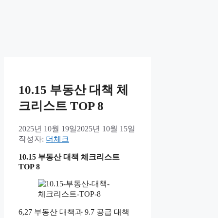
10.15 부동산 대책 체
크리스트 TOP 8
2025년 10월 19일
2025년 10월 15일
작성자:
더체크
10.15 부동산 대책 체크리스트
TOP 8
6,27 부동산 대책과 9.7 공급 대책