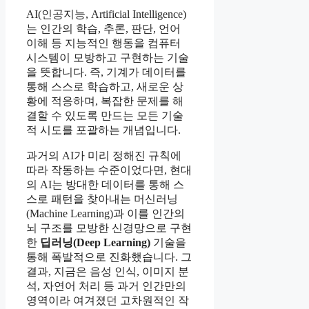
AI(인공지능, Artificial Intelligence)
는 인간의 학습, 추론, 판단, 언어
이해 등 지능적인 행동을 컴퓨터
시스템이 모방하고 구현하는 기술
을 뜻합니다. 즉, 기계가 데이터를
통해 스스로 학습하고, 새로운 상
황에 적응하며, 복잡한 문제를 해
결할 수 있도록 만드는 모든 기술
적 시도를 포괄하는 개념입니다.
과거의 AI가 미리 정해진 규칙에
따라 작동하는 수준이었다면, 현대
의 AI는 방대한 데이터를 통해 스
스로 패턴을 찾아내는 머신러닝
(Machine Learning)과 이를 인간의
뇌 구조를 모방한 신경망으로 구현
한
딥러닝(Deep Learning)
기술을
통해 폭발적으로 진화했습니다. 그
결과, 지금은 음성 인식, 이미지 분
석, 자연어 처리 등 과거 인간만의
영역이라 여겨졌던 고차원적인 작