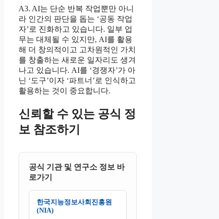
A3. AI는 단순 반복 작업뿐만 아니
라 인간의 판단을 돕는 ‘공동 작업
자’로 진화하고 있습니다. 일부 업
무는 대체될 수 있지만, AI를 활용
해 더 창의적이고 고차원적인 가치
를 창출하는 새로운 일자리도 생겨
나고 있습니다. AI를 ‘경쟁자’가 아
닌 ‘도구’이자 ‘파트너’로 인식하고
활용하는 것이 중요합니다.
신뢰할 수 있는 공식 정
보 참조하기
공식 기관 및 연구소 정보 바
로가기
한국지능정보사회진흥원
(NIA)