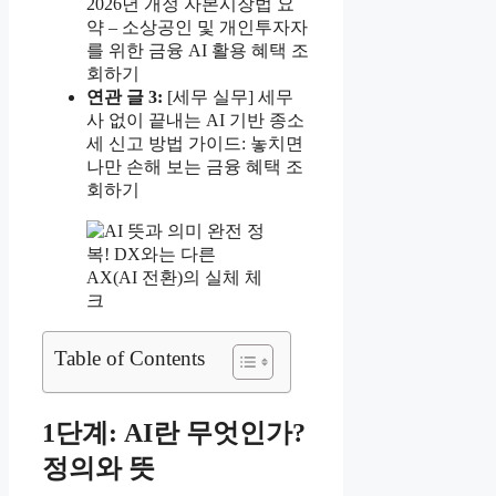
2026년 개정 자본시장법 요
약 – 소상공인 및 개인투자자
를 위한 금융 AI 활용 혜택 조
회하기
연관 글
3:
[세무 실무] 세무
사 없이 끝내는 AI 기반 종소
세 신고 방법 가이드: 놓치면
나만 손해 보는 금융 혜택 조
회하기
Table of Contents
1단계: AI란 무엇인가?
정의와 뜻