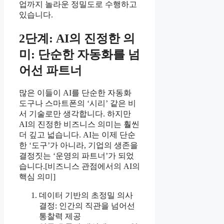
업까지 놀라운 정밀도로 수행하고
있습니다.
2단계: AI의 진정한 의
미: 단순한 자동화를 넘
어선 파트너
많은 이들이 AI를 단순한 자동화
도구나 스마트폰의 ‘시리’ 같은 비
서 기술로만 생각합니다. 하지만
AI의 진정한 비즈니스 의미는 훨씬
더 깊고 넓습니다. AI는 이제 단순
한 ‘도구’가 아니라, 기업의 생존을
결정짓는 ‘운영의 파트너’가 되었
습니다.[비즈니스 관점에서의 AI의
핵심 의미]
데이터 기반의 초정밀 의사
결정: 인간의 직관을 넘어선
통찰력 제공