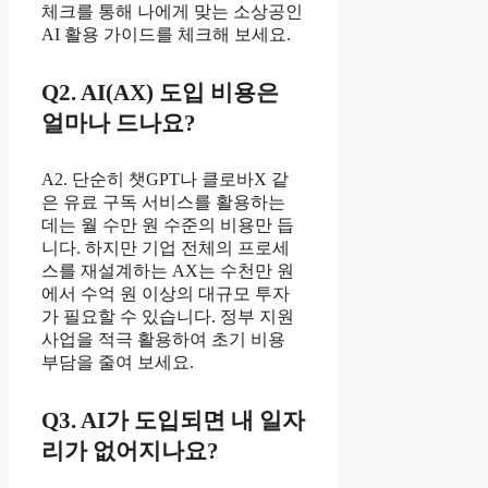
체크를 통해 나에게 맞는 소상공인
AI 활용 가이드를 체크해 보세요.
Q2. AI(AX) 도입 비용은
얼마나 드나요?
A2. 단순히 챗GPT나 클로바X 같
은 유료 구독 서비스를 활용하는
데는 월 수만 원 수준의 비용만 듭
니다. 하지만 기업 전체의 프로세
스를 재설계하는 AX는 수천만 원
에서 수억 원 이상의 대규모 투자
가 필요할 수 있습니다. 정부 지원
사업을 적극 활용하여 초기 비용
부담을 줄여 보세요.
Q3. AI가 도입되면 내 일자
리가 없어지나요?