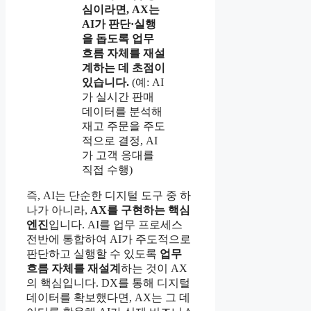
심이라면, AX는
AI가 판단·실행
을 돕도록 업무
흐름 자체를 재설
계하는 데 초점이
있습니다.
(예: AI
가 실시간 판매
데이터를 분석해
재고 주문을 주도
적으로 결정, AI
가 고객 응대를
직접 수행)
즉, AI는 단순한 디지털 도구 중 하
나가 아니라,
AX를 구현하는 핵심
엔진
입니다. AI를 업무 프로세스
전반에 통합하여 AI가 주도적으로
판단하고 실행할 수 있도록
업무
흐름 자체를 재설계
하는 것이 AX
의 핵심입니다. DX를 통해 디지털
데이터를 확보했다면, AX는 그 데