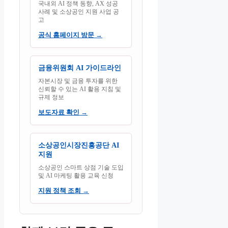
국내외 AI 정책 동향, AX 성공
사례 및 소상공인 지원 사업 공
고
공식 홈페이지 방문 →
금융위원회 AI 가이드라인
자본시장 및 금융 투자를 위한
신뢰할 수 있는 AI 활용 지침 및
규제 정보
보도자료 확인 →
소상공인시장진흥공단 AI
지원
소상공인 스마트 상점 기술 도입
및 AI 마케팅 활용 교육 신청
지원 정책 조회 →