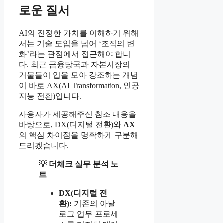
로운 질서
AI의 진정한 가치를 이해하기 위해
서는 기술 도입을 넘어 ‘조직의 변
화’라는 관점에서 접근해야 합니
다. 최근 금융당국과 자본시장의
거물들이 입을 모아 강조하는 개념
이 바로 AX(AI Transformation, 인공
지능 전환)입니다.
사용자가 제공해주신 참조 내용을
바탕으로, DX(디지털 전환)와
AX
의 핵심 차이점을 명확하게 구분해
드리겠습니다.
💡 더체크 실무 분석 노
트
DX(디지털 전
환):
기존의 아날
로그 업무 프로세