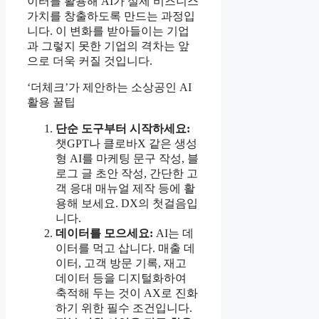
이터를 활용해 AI가 실제 비즈니스
가치를 창출하도록 만드는 과정입
니다. 이 변화를 받아들이는 기업
과 그렇지 못한 기업의 격차는 앞
으로 더욱 커질 것입니다.
‘더체크’가 제안하는 소상공인 AI
활용 꿀팁
단순 도구부터 시작하세요:
챗GPT나 클로바X 같은 생성
형 AI를 마케팅 문구 작성, 블
로그 글 초안 작성, 간단한 고
객 응대 매뉴얼 제작 등에 활
용해 보세요. DX의 첫걸음입
니다.
데이터를 모으세요:
AI는 데
이터를 먹고 삽니다. 매출 데
이터, 고객 방문 기록, 재고
데이터 등을 디지털화하여
축적해 두는 것이 AX로 진화
하기 위한 필수 조건입니다.