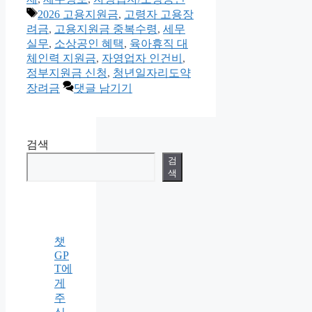
리
태
2026 고용지원금
,
고령자 고용장
그
려금
,
고용지원금 중복수령
,
세무
실무
,
소상공인 혜택
,
육아휴직 대
체인력 지원금
,
자영업자 인건비
,
정부지원금 신청
,
청년일자리도약
장려금
댓글 남기기
검색
검
색
챗
GP
T에
게
주