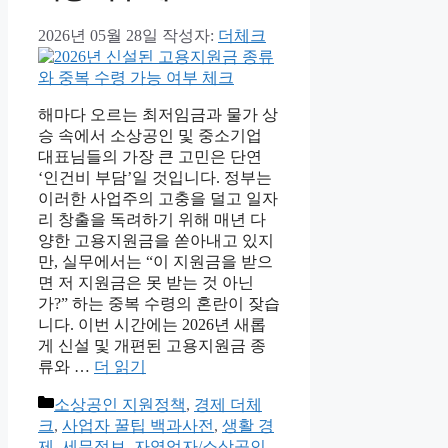
2026년 05월 28일
작성자:
더체크
해마다 오르는 최저임금과 물가 상
승 속에서 소상공인 및 중소기업
대표님들의 가장 큰 고민은 단연
‘인건비 부담’일 것입니다. 정부는
이러한 사업주의 고충을 덜고 일자
리 창출을 독려하기 위해 매년 다
양한 고용지원금을 쏟아내고 있지
만, 실무에서는 “이 지원금을 받으
면 저 지원금은 못 받는 것 아닌
가?” 하는 중복 수령의 혼란이 잦습
니다. 이번 시간에는 2026년 새롭
게 신설 및 개편된 고용지원금 종
류와 …
더 읽기
카
소상공인 지원정책
,
경제 더체
테
크
,
사업자 꿀팁 백과사전
,
생활 경
고
제
,
세무정보
,
자영업자/소상공인