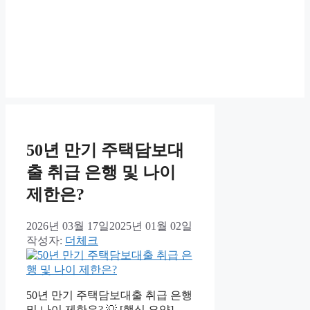
50년 만기 주택담보대
출 취급 은행 및 나이
제한은?
2026년 03월 17일
2025년 01월 02일
작성자:
더체크
50년 만기 주택담보대출 취급 은행
및 나이 제한은? 💡 [핵심 요약]