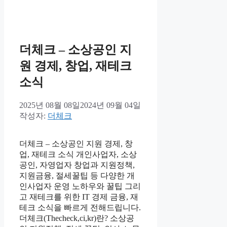
더체크 – 소상공인 지
원 경제, 창업, 재테크
소식
2025년 08월 08일
2024년 09월 04일
작성자:
더체크
더체크 – 소상공인 지원 경제, 창
업, 재테크 소식 개인사업자, 소상
공인, 자영업자 창업과 지원정책,
지원금융, 절세꿀팁 등 다양한 개
인사업자 운영 노하우와 꿀팁 그리
고 재테크를 위한 IT 경제 금융, 재
테크 소식을 빠르게 전해드립니다.
더체크(Thecheck,ci,kr)란? 소상공