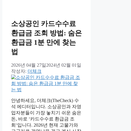
소상공인 카드수수료
환급금 조회 방법: 숨은
환급금 1분 만에 찾는
법
2026년 04월 27일
2024년 02월 01일
작성자:
더체크
안녕하세요, 더체크(TheCheck) 수
석 에디터입니다. 소상공인과 자영
업자분들이 가장 놓치기 쉬운 숨은
돈, 바로 ‘카드수수료 환급금 조
회‘입니다. 2026년 현재 고물가와