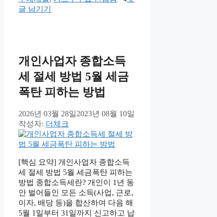
글 남기기
개인사업자 종합소득
세 절세 방법 5월 세금
폭탄 피하는 방법
2026년 03월 28일
2023년 08월 10일
작성자:
더체크
[핵심 요약] 개인사업자 종합소득
세 절세 방법 5월 세금폭탄 피하는
방법 종합소득세란? 개인이 1년 동
안 벌어들인 모든 소득(사업, 근로,
이자, 배당 등)을 합산하여 다음 해
5월 1일부터 31일까지 신고하고 납